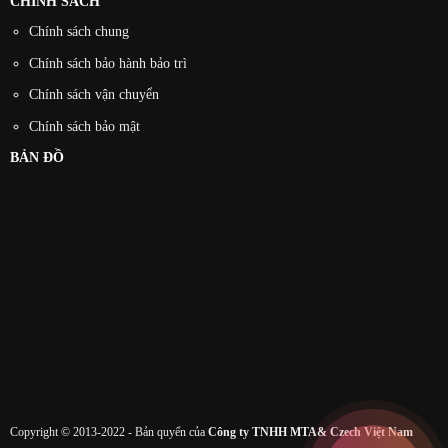
CHÍNH SÁCH
Chính sách chung
Chính sách bảo hành bảo trì
Chính sách vận chuyển
Chính sách bảo mật
BẢN ĐỒ
Copyright © 2013-2022 - Bản quyển của
Công ty TNHH MTA& Czech Việt Nam