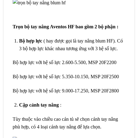
Trọn bộ tay nâng Aventos HF bao gồm 2 bộ phận :
Bộ hợp lực
( hay được gọi là tay nâng blum HF). Có
3 bộ hợp lực khác nhau tương ứng với 3 hệ số lực.
Bộ hợp lực với hệ số lực 2.600-5.500, MSP 20F2200
Bộ hợp lực với hệ số lực 5.350-10.150, MSP 20F2500
Bộ hợp lực với hệ số lực 9.000-17.250, MSP 20F2800
Cặp cánh tay nâng
:
Tùy thuộc vào chiều cao cán tủ sẽ chọn cánh tay nâng
phù hợp, có 4 loại cánh tay nâng để lựa chọn.