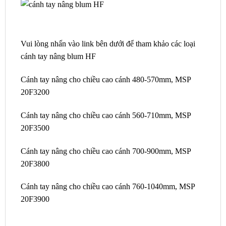
Vui lòng nhấn vào link bên dưới để tham khảo các loại
cánh tay nâng blum HF
Cánh tay nâng cho chiều cao cánh 480-570mm, MSP
20F3200
Cánh tay nâng cho chiều cao cánh 560-710mm, MSP
20F3500
Cánh tay nâng cho chiều cao cánh 700-900mm, MSP
20F3800
Cánh tay nâng cho chiều cao cánh 760-1040mm, MSP
20F3900