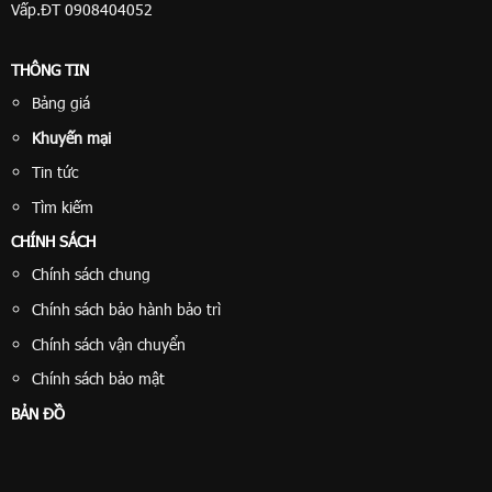
Vấp.ĐT 0908404052
THÔNG TIN
Bảng giá
Khuyến mại
Tin tức
Tìm kiếm
CHÍNH SÁCH
Chính sách chung
Chính sách bảo hành bảo trì
Chính sách vận chuyển
Chính sách bảo mật
BẢN ĐỒ