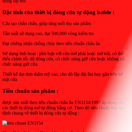
động lắp nổi
Đặc tính của thiết bị đóng cửa tự động hafele
:
Cấu tạo chắn chắn, giúp tăng tuổi thọ sản phẩm
Tần suất sử dụng cao, đạt 500,000 vòng kiểm tra
Đạt chứng nhận chống cháy theo tiêu chuẩn châu âu
Sử dụng linh hoạt : phù hợp với cửa mở phải hoặc mở trái, có thể
điểu chỉnh tốc độ đóng cửa, có chức năng giữ cửa hoặc không có
chức năng giữ cửa.
Thiết kế đạt tính thẩm mỹ cao, cho dù lắp đặt âm hay gắn trên bề
mặt cửa
Tiêu chuẩn sản phẩm :
được sản xuất theo tiêu chuẩn châu âu EN1154:1997 áp dụng cho
các thiết bị đóng mở tự động bằng cơ. Theo đó tiêu chuẩn này qui
định chung về thiết bị đóng cửa tự động :