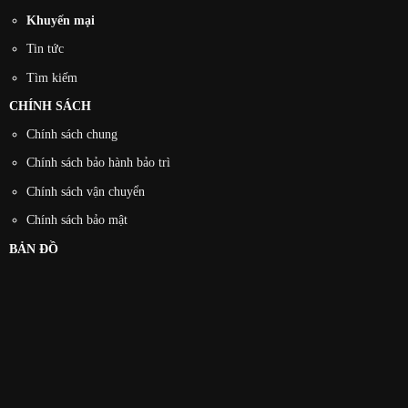
Khuyến mại
Tin tức
Tìm kiếm
CHÍNH SÁCH
Chính sách chung
Chính sách bảo hành bảo trì
Chính sách vận chuyển
Chính sách bảo mật
BẢN ĐỒ