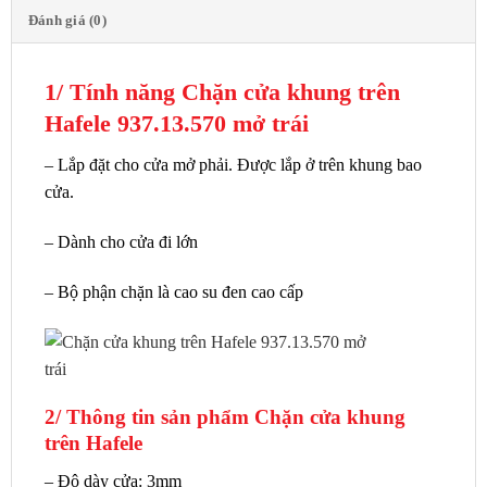
Đánh giá (0)
1/ Tính năng Chặn cửa khung trên
Hafele 937.13.570 mở trái
– Lắp đặt cho cửa mở phải. Được lắp ở trên khung bao
cửa.
– Dành cho cửa đi lớn
– Bộ phận chặn là cao su đen cao cấp
2/ Thông tin sản phẩm Chặn cửa khung
trên Hafele
– Độ dày cửa: 3mm