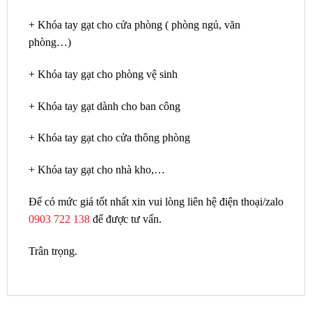
+ Khóa tay gạt cho cửa phòng ( phòng ngủ, văn
phòng…)
+ Khóa tay gạt cho phòng vệ sinh
+ Khóa tay gạt dành cho ban công
+ Khóa tay gạt cho cửa thông phòng
+ Khóa tay gạt cho nhà kho,…
Để có mức giá tốt nhất xin vui lòng liên hệ điện thoại/zalo
0903 722 138
để được tư vấn.
Trân trọng.